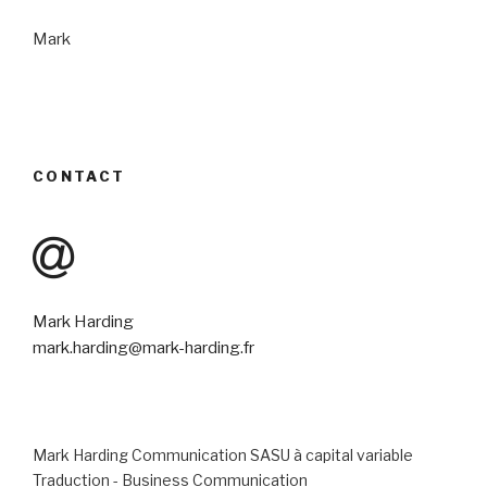
Mark
CONTACT
Mark Harding
mark.harding@mark-harding.fr
Mark Harding Communication SASU à capital variable
Traduction - Business Communication