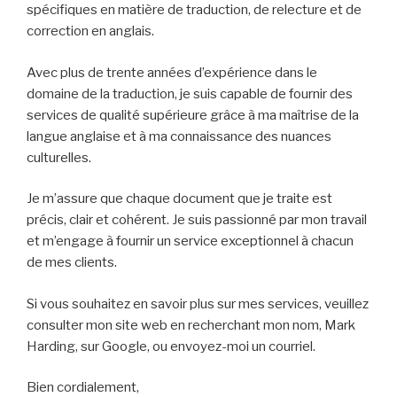
spécifiques en matière de traduction, de relecture et de
correction en anglais.
Avec plus de trente années d’expérience dans le
domaine de la traduction, je suis capable de fournir des
services de qualité supérieure grâce à ma maîtrise de la
langue anglaise et à ma connaissance des nuances
culturelles.
Je m’assure que chaque document que je traite est
précis, clair et cohérent. Je suis passionné par mon travail
et m’engage à fournir un service exceptionnel à chacun
de mes clients.
Si vous souhaitez en savoir plus sur mes services, veuillez
consulter mon site web en recherchant mon nom, Mark
Harding, sur Google, ou envoyez-moi un courriel.
Bien cordialement,