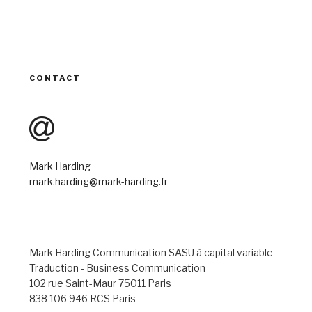
CONTACT
Mark Harding
mark.harding@mark-harding.fr
Mark Harding Communication SASU à capital variable
Traduction - Business Communication
102 rue Saint-Maur 75011 Paris
838 106 946 RCS Paris