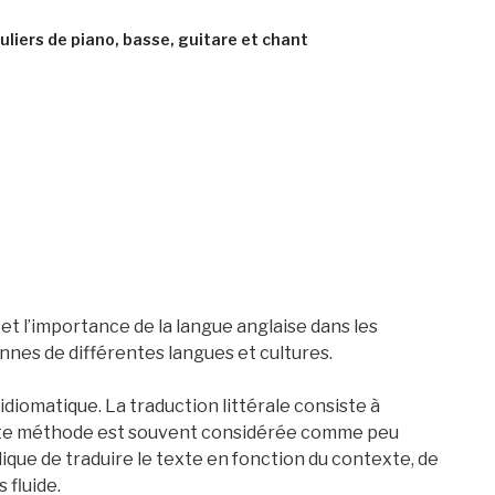
uliers de piano, basse, guitare et chant
et l’importance de la langue anglaise dans les
nnes de différentes langues et cultures.
 idiomatique. La traduction littérale consiste à
Cette méthode est souvent considérée comme peu
lique de traduire le texte en fonction du contexte, de
 fluide.